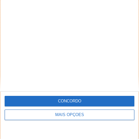
CONCORDO
MAIS OPÇÕES