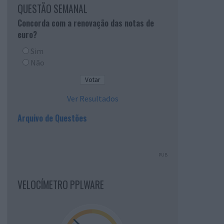
QUESTÃO SEMANAL
Concorda com a renovação das notas de
euro?
Sim
Não
Ver Resultados
Arquivo de Questões
PUB
VELOCÍMETRO PPLWARE