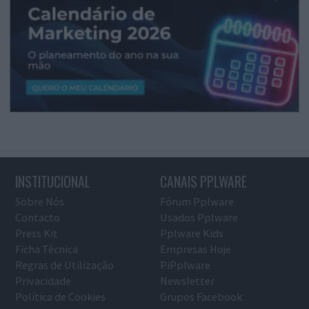
INSTITUCIONAL
CANAIS PPLWARE
Sobre Nós
Fórum Pplware
Contacto
Usados Pplware
Press Kit
Pplware Kids
Ficha Técnica
Empresas Hoje
Regras de Utilização
PiPplware
Privacidade
Newsletter
Política de Cookies
Grupos Facebook