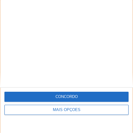
CONCORDO
MAIS OPÇÕES