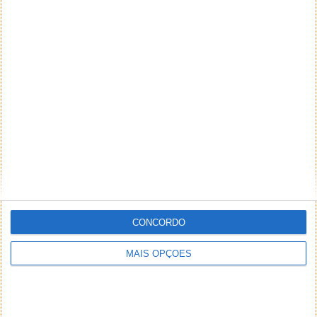
CONCORDO
MAIS OPÇÕES