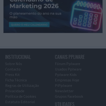
INSTITUCIONAL
CANAIS PPLWARE
Sobre Nós
Fórum Pplware
Contacto
Usados Pplware
Press Kit
Pplware Kids
Ficha Técnica
Empresas Hoje
Regras de Utilização
PiPplware
Privacidade
Newsletter
Política de Cookies
Grupos Facebook
Estatuto Editorial
UTILIDADES