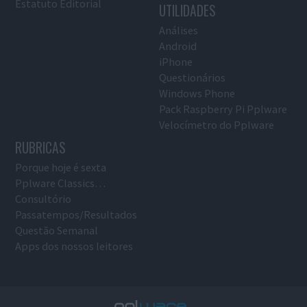
Estatuto Editorial
UTILIDADES
Análises
Android
iPhone
Questionários
Windows Phone
Pack Raspberry Pi Pplware
Velocímetro do Pplware
RUBRICAS
Porque hoje é sexta
Pplware Classics…
Consultório
Passatempos/Resultados
Questão Semanal
Apps dos nossos leitores