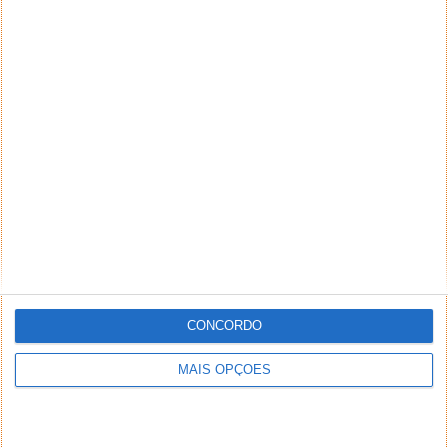
CONCORDO
MAIS OPÇÕES