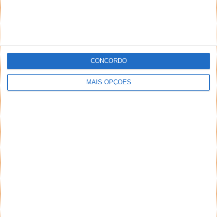
CONCORDO
MAIS OPÇÕES