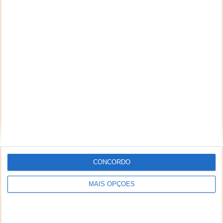
CONCORDO
MAIS OPÇÕES