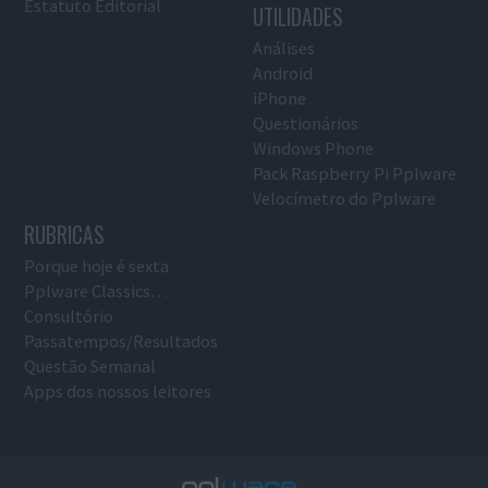
Estatuto Editorial
UTILIDADES
Análises
Android
iPhone
Questionários
Windows Phone
Pack Raspberry Pi Pplware
Velocímetro do Pplware
RUBRICAS
Porque hoje é sexta
Pplware Classics…
Consultório
Passatempos/Resultados
Questão Semanal
Apps dos nossos leitores