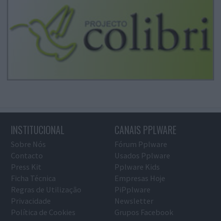
INSTITUCIONAL
CANAIS PPLWARE
Sobre Nós
Fórum Pplware
Contacto
Usados Pplware
Press Kit
Pplware Kids
Ficha Técnica
Empresas Hoje
Regras de Utilização
PiPplware
Privacidade
Newsletter
Política de Cookies
Grupos Facebook