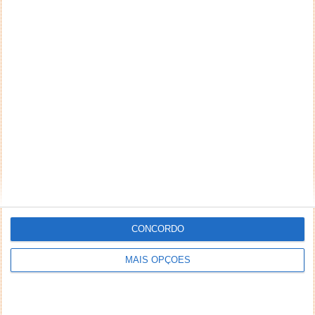
CONCORDO
MAIS OPÇÕES