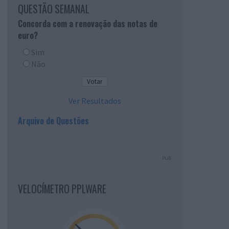
QUESTÃO SEMANAL
Concorda com a renovação das notas de
euro?
Sim
Não
Ver Resultados
Arquivo de Questões
PUB
VELOCÍMETRO PPLWARE