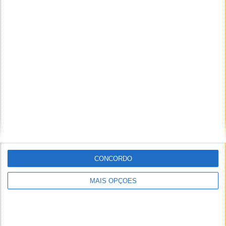
CONCORDO
MAIS OPÇÕES