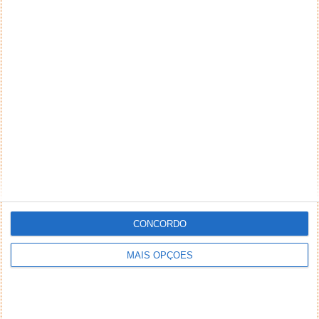
CONCORDO
MAIS OPÇÕES