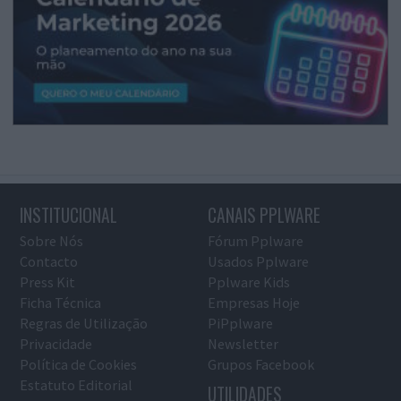
INSTITUCIONAL
CANAIS PPLWARE
Sobre Nós
Fórum Pplware
Contacto
Usados Pplware
Press Kit
Pplware Kids
Ficha Técnica
Empresas Hoje
Regras de Utilização
PiPplware
Privacidade
Newsletter
Política de Cookies
Grupos Facebook
Estatuto Editorial
UTILIDADES