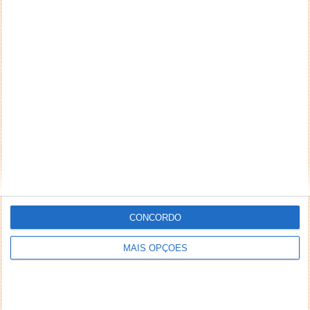
CONCORDO
MAIS OPÇÕES