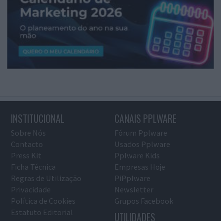
INSTITUCIONAL
CANAIS PPLWARE
Sobre Nós
Fórum Pplware
Contacto
Usados Pplware
Press Kit
Pplware Kids
Ficha Técnica
Empresas Hoje
Regras de Utilização
PiPplware
Privacidade
Newsletter
Política de Cookies
Grupos Facebook
Estatuto Editorial
UTILIDADES