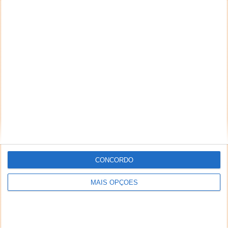
CONCORDO
MAIS OPÇÕES