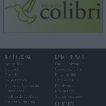
INSTITUCIONAL
CANAIS PPLWARE
Sobre Nós
Fórum Pplware
Contacto
Usados Pplware
Press Kit
Pplware Kids
Ficha Técnica
Empresas Hoje
Regras de Utilização
PiPplware
Privacidade
Newsletter
Política de Cookies
Grupos Facebook
Estatuto Editorial
UTILIDADES