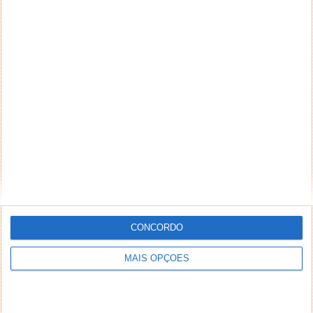
CONCORDO
MAIS OPÇÕES