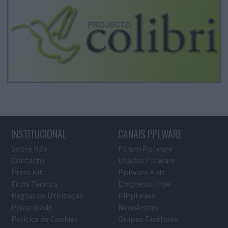
INSTITUCIONAL
CANAIS PPLWARE
Sobre Nós
Fórum Pplware
Contacto
Usados Pplware
Press Kit
Pplware Kids
Ficha Técnica
Empresas Hoje
Regras de Utilização
PiPplware
Privacidade
Newsletter
Política de Cookies
Grupos Facebook