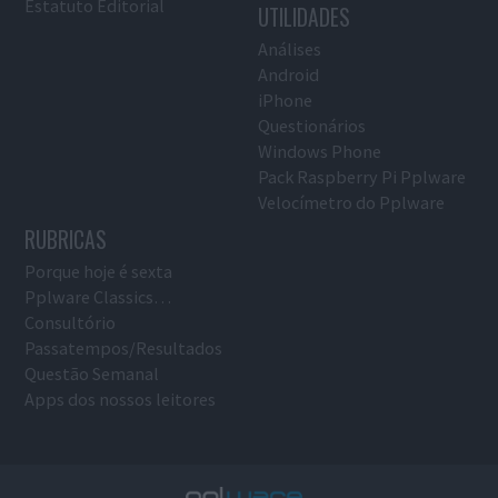
Estatuto Editorial
UTILIDADES
Análises
Android
iPhone
Questionários
Windows Phone
Pack Raspberry Pi Pplware
Velocímetro do Pplware
RUBRICAS
Porque hoje é sexta
Pplware Classics…
Consultório
Passatempos/Resultados
Questão Semanal
Apps dos nossos leitores