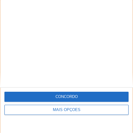
CONCORDO
MAIS OPÇÕES