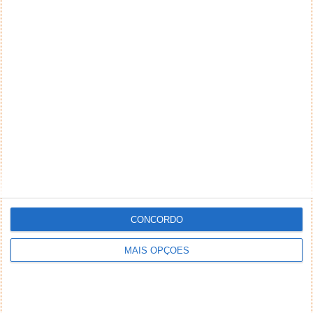
CONCORDO
MAIS OPÇÕES