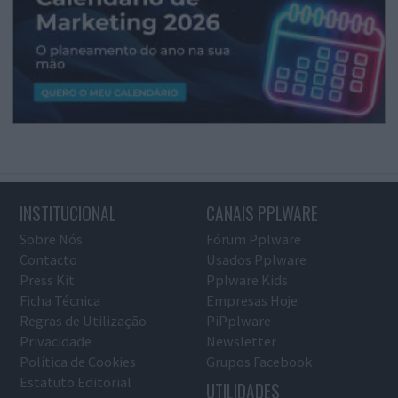
INSTITUCIONAL
CANAIS PPLWARE
Sobre Nós
Fórum Pplware
Contacto
Usados Pplware
Press Kit
Pplware Kids
Ficha Técnica
Empresas Hoje
Regras de Utilização
PiPplware
Privacidade
Newsletter
Política de Cookies
Grupos Facebook
Estatuto Editorial
UTILIDADES