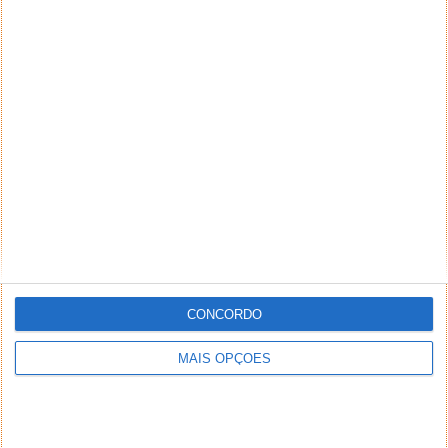
CONCORDO
MAIS OPÇÕES