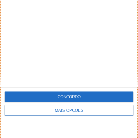
CONCORDO
MAIS OPÇÕES