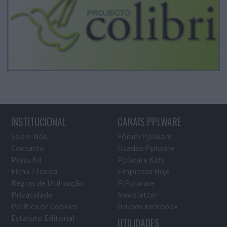
INSTITUCIONAL
CANAIS PPLWARE
Sobre Nós
Fórum Pplware
Contacto
Usados Pplware
Press Kit
Pplware Kids
Ficha Técnica
Empresas Hoje
Regras de Utilização
PiPplware
Privacidade
Newsletter
Política de Cookies
Grupos Facebook
Estatuto Editorial
UTILIDADES