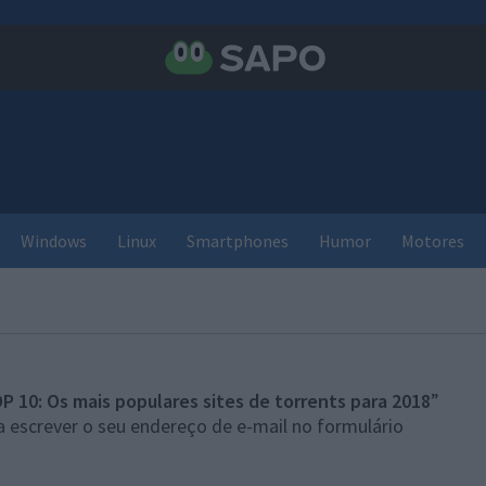
Windows
Linux
Smartphones
Humor
Motores
P 10: Os mais populares sites de torrents para 2018
”
 escrever o seu endereço de e-mail no formulário