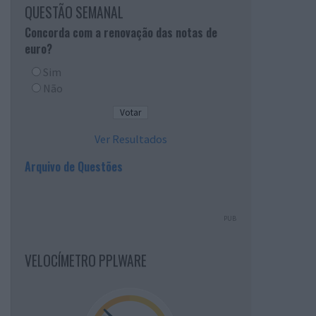
QUESTÃO SEMANAL
Concorda com a renovação das notas de
euro?
Sim
Não
Ver Resultados
Arquivo de Questões
PUB
VELOCÍMETRO PPLWARE