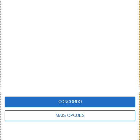
CONCORDO
MAIS OPÇÕES