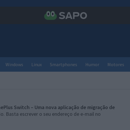
Windows
Linux
Smartphones
Humor
Motores
ePlus Switch – Uma nova aplicação de migração de
o. Basta escrever o seu endereço de e-mail no