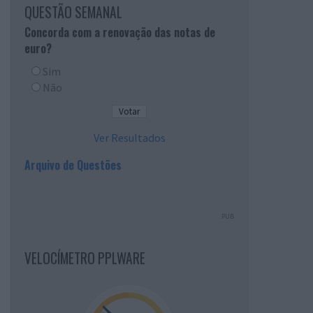
QUESTÃO SEMANAL
Concorda com a renovação das notas de
euro?
Sim
Não
Ver Resultados
Arquivo de Questões
PUB
VELOCÍMETRO PPLWARE