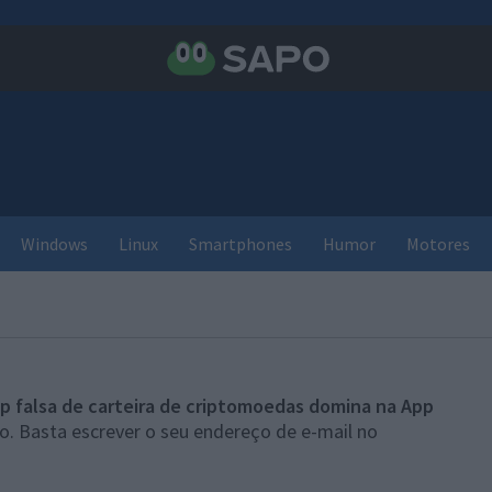
Windows
Linux
Smartphones
Humor
Motores
p falsa de carteira de criptomoedas domina na App
o. Basta escrever o seu endereço de e-mail no