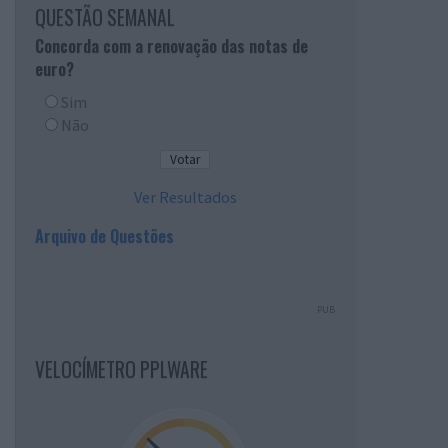
QUESTÃO SEMANAL
Concorda com a renovação das notas de
euro?
Sim
Não
Ver Resultados
Arquivo de Questões
PUB
VELOCÍMETRO PPLWARE