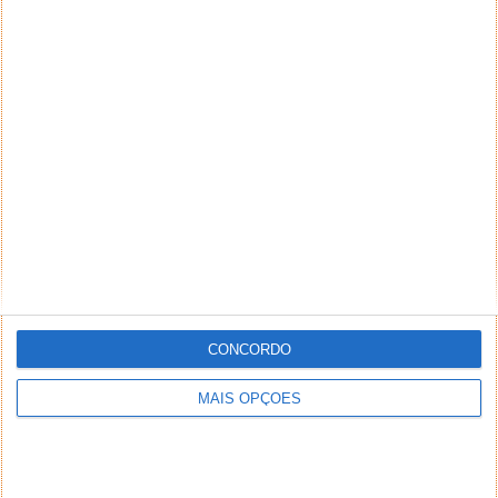
CONCORDO
MAIS OPÇÕES