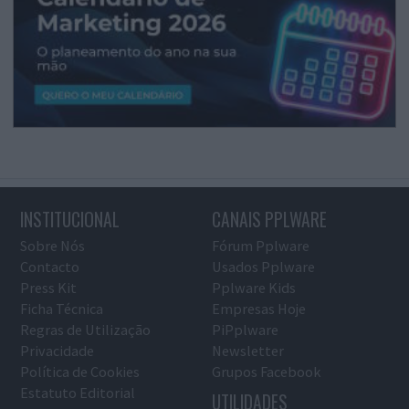
INSTITUCIONAL
CANAIS PPLWARE
Sobre Nós
Fórum Pplware
Contacto
Usados Pplware
Press Kit
Pplware Kids
Ficha Técnica
Empresas Hoje
Regras de Utilização
PiPplware
Privacidade
Newsletter
Política de Cookies
Grupos Facebook
Estatuto Editorial
UTILIDADES