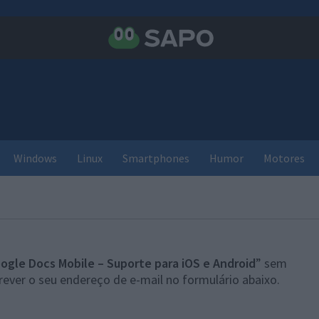
Windows
Linux
Smartphones
Humor
Motores
ogle Docs Mobile – Suporte para iOS e Android
” sem
rever o seu endereço de e-mail no formulário abaixo.