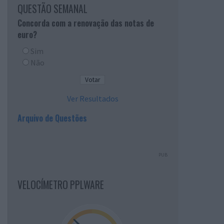
QUESTÃO SEMANAL
Concorda com a renovação das notas de
euro?
Sim
Não
Ver Resultados
Arquivo de Questões
PUB
VELOCÍMETRO PPLWARE