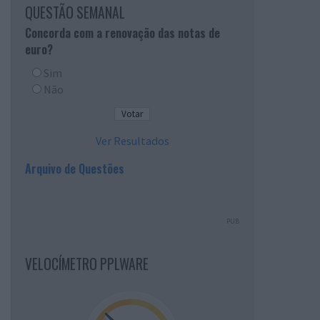
QUESTÃO SEMANAL
Concorda com a renovação das notas de
euro?
Sim
Não
Ver Resultados
Arquivo de Questões
PUB
VELOCÍMETRO PPLWARE