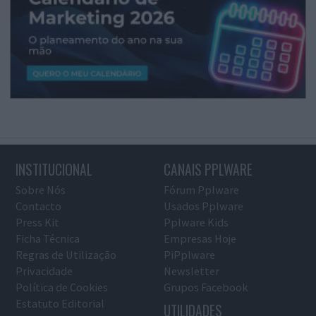
INSTITUCIONAL
CANAIS PPLWARE
Sobre Nós
Fórum Pplware
Contacto
Usados Pplware
Press Kit
Pplware Kids
Ficha Técnica
Empresas Hoje
Regras de Utilização
PiPplware
Privacidade
Newsletter
Política de Cookies
Grupos Facebook
Estatuto Editorial
UTILIDADES