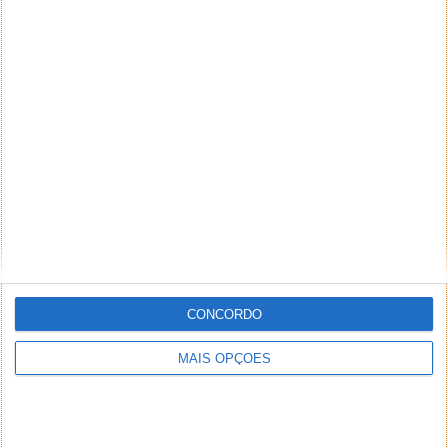
CONCORDO
MAIS OPÇÕES