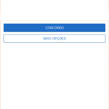
CONCORDO
MAIS OPÇÕES