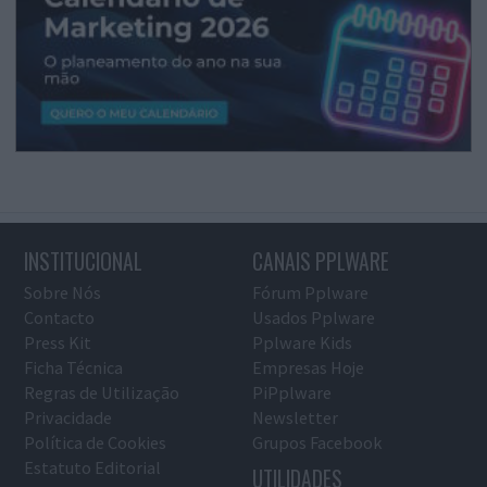
INSTITUCIONAL
CANAIS PPLWARE
Sobre Nós
Fórum Pplware
Contacto
Usados Pplware
Press Kit
Pplware Kids
Ficha Técnica
Empresas Hoje
Regras de Utilização
PiPplware
Privacidade
Newsletter
Política de Cookies
Grupos Facebook
Estatuto Editorial
UTILIDADES