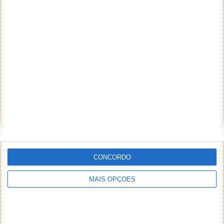
CONCORDO
MAIS OPÇÕES