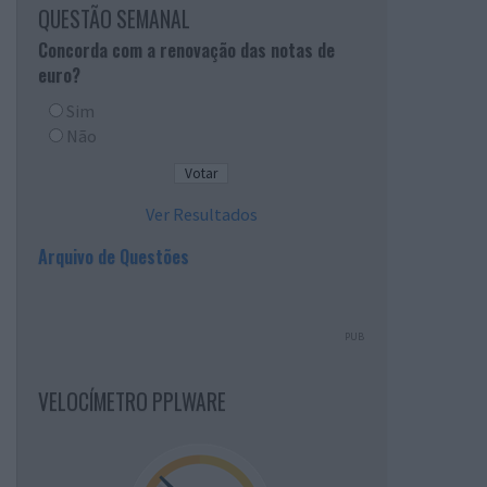
QUESTÃO SEMANAL
Concorda com a renovação das notas de
euro?
Sim
Não
Ver Resultados
Arquivo de Questões
PUB
VELOCÍMETRO PPLWARE