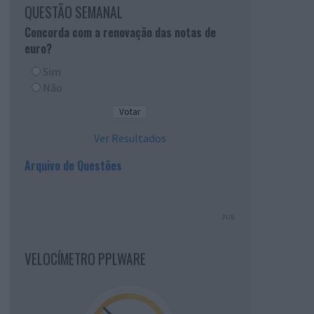
QUESTÃO SEMANAL
Concorda com a renovação das notas de
euro?
Sim
Não
Ver Resultados
Arquivo de Questões
PUB
VELOCÍMETRO PPLWARE