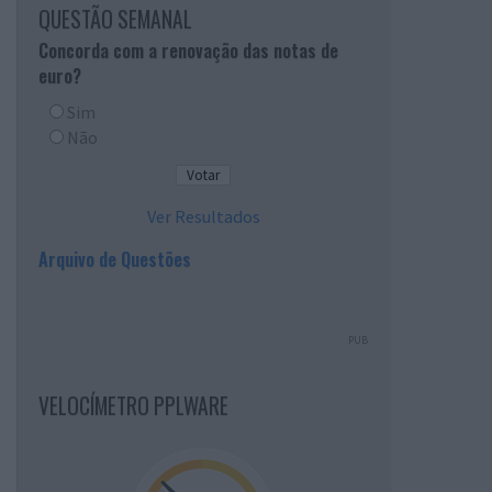
QUESTÃO SEMANAL
Concorda com a renovação das notas de
euro?
Sim
Não
Ver Resultados
Arquivo de Questões
PUB
VELOCÍMETRO PPLWARE