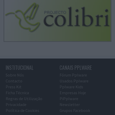
INSTITUCIONAL
CANAIS PPLWARE
Sobre Nós
Fórum Pplware
Contacto
Usados Pplware
Press Kit
Pplware Kids
Ficha Técnica
Empresas Hoje
Regras de Utilização
PiPplware
Privacidade
Newsletter
Política de Cookies
Grupos Facebook