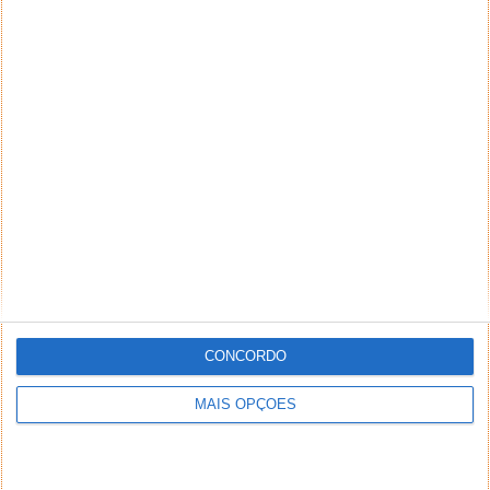
CONCORDO
MAIS OPÇÕES