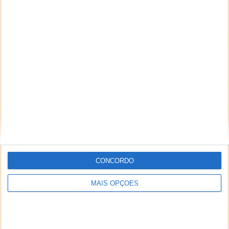
CONCORDO
MAIS OPÇÕES