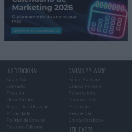
INSTITUCIONAL
CANAIS PPLWARE
Sobre Nós
Fórum Pplware
Contacto
Usados Pplware
Press Kit
Pplware Kids
Ficha Técnica
Empresas Hoje
Regras de Utilização
PiPplware
Privacidade
Newsletter
Política de Cookies
Grupos Facebook
Estatuto Editorial
UTILIDADES