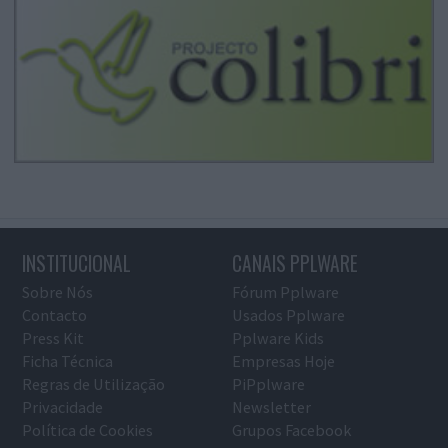
INSTITUCIONAL
CANAIS PPLWARE
Sobre Nós
Fórum Pplware
Contacto
Usados Pplware
Press Kit
Pplware Kids
Ficha Técnica
Empresas Hoje
Regras de Utilização
PiPplware
Privacidade
Newsletter
Política de Cookies
Grupos Facebook