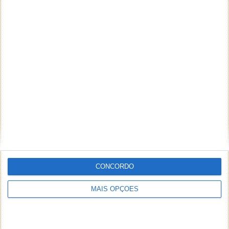
CONCORDO
MAIS OPÇÕES