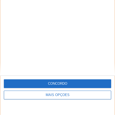
CONCORDO
MAIS OPÇÕES