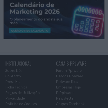
INSTITUCIONAL
CANAIS PPLWARE
Sobre Nós
Fórum Pplware
Contacto
Usados Pplware
Press Kit
Pplware Kids
Ficha Técnica
Empresas Hoje
Regras de Utilização
PiPplware
Privacidade
Newsletter
Política de Cookies
Grupos Facebook