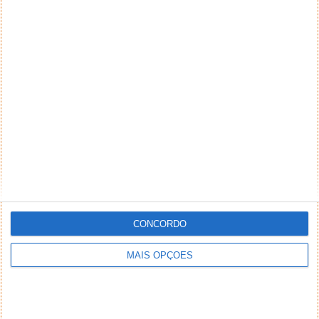
CONCORDO
MAIS OPÇÕES