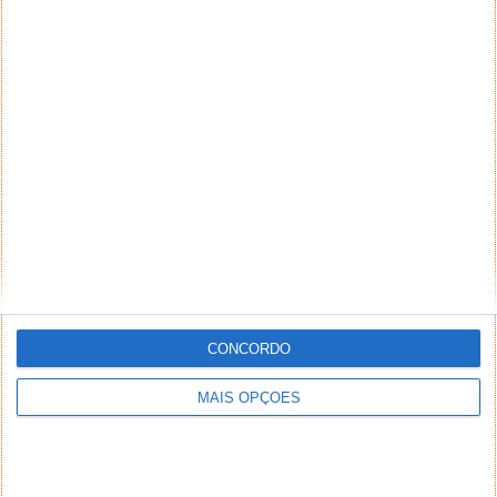
CONCORDO
MAIS OPÇÕES