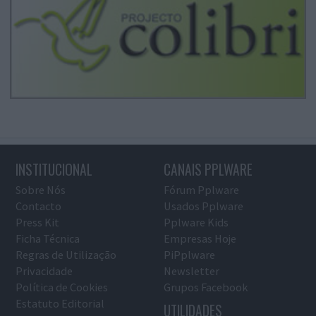
INSTITUCIONAL
CANAIS PPLWARE
Sobre Nós
Fórum Pplware
Contacto
Usados Pplware
Press Kit
Pplware Kids
Ficha Técnica
Empresas Hoje
Regras de Utilização
PiPplware
Privacidade
Newsletter
Política de Cookies
Grupos Facebook
Estatuto Editorial
UTILIDADES