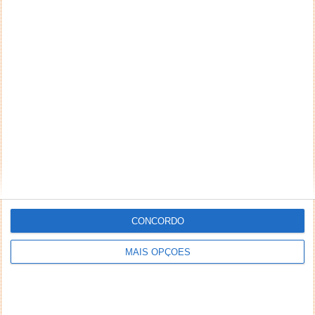
CONCORDO
MAIS OPÇÕES