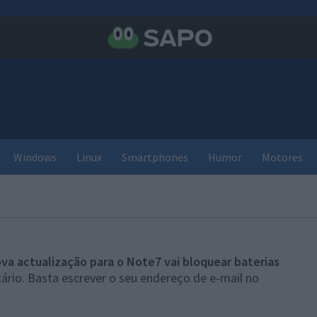
Windows
Linux
Smartphones
Humor
Motores
va actualização para o Note7 vai bloquear baterias
ário. Basta escrever o seu endereço de e-mail no