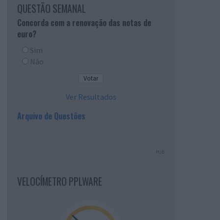
QUESTÃO SEMANAL
Concorda com a renovação das notas de
euro?
Sim
Não
Ver Resultados
Arquivo de Questões
PUB
VELOCÍMETRO PPLWARE