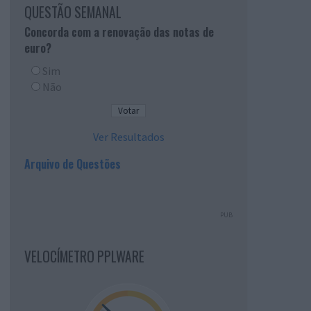
QUESTÃO SEMANAL
Concorda com a renovação das notas de
euro?
Sim
Não
Ver Resultados
Arquivo de Questões
PUB
VELOCÍMETRO PPLWARE