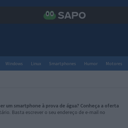
Windows
Linux
Smartphones
Humor
Motores
er um smartphone à prova de água? Conheça a oferta
ário. Basta escrever o seu endereço de e-mail no