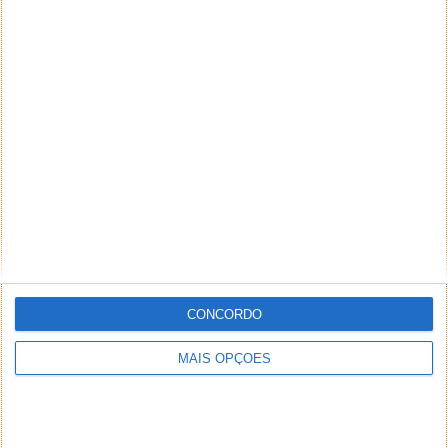
CONCORDO
MAIS OPÇÕES