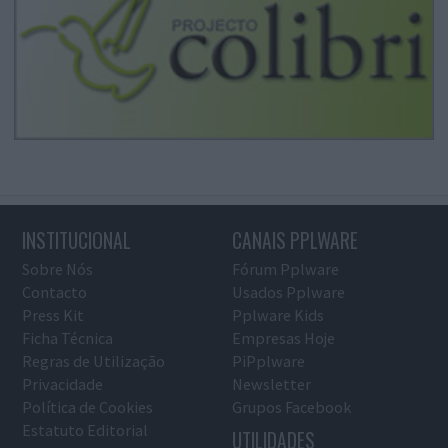
INSTITUCIONAL
CANAIS PPLWARE
Sobre Nós
Fórum Pplware
Contacto
Usados Pplware
Press Kit
Pplware Kids
Ficha Técnica
Empresas Hoje
Regras de Utilização
PiPplware
Privacidade
Newsletter
Política de Cookies
Grupos Facebook
Estatuto Editorial
UTILIDADES