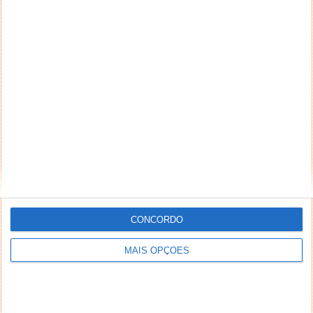
CONCORDO
MAIS OPÇÕES