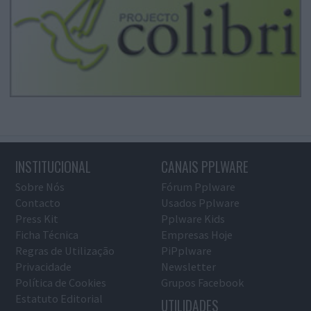
INSTITUCIONAL
CANAIS PPLWARE
Sobre Nós
Fórum Pplware
Contacto
Usados Pplware
Press Kit
Pplware Kids
Ficha Técnica
Empresas Hoje
Regras de Utilização
PiPplware
Privacidade
Newsletter
Política de Cookies
Grupos Facebook
Estatuto Editorial
UTILIDADES