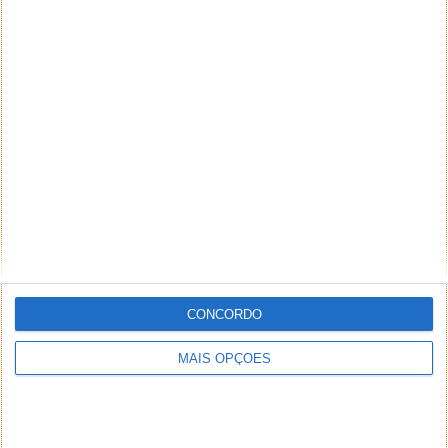
CONCORDO
MAIS OPÇÕES