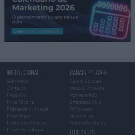
INSTITUCIONAL
CANAIS PPLWARE
Sobre Nós
Fórum Pplware
Contacto
Usados Pplware
Press Kit
Pplware Kids
Ficha Técnica
Empresas Hoje
Regras de Utilização
PiPplware
Privacidade
Newsletter
Política de Cookies
Grupos Facebook
Estatuto Editorial
UTILIDADES