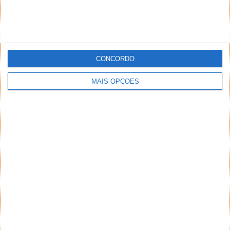
CONCORDO
MAIS OPÇÕES