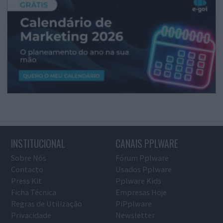
INSTITUCIONAL
CANAIS PPLWARE
Sobre Nós
Fórum Pplware
Contacto
Usados Pplware
Press Kit
Pplware Kids
Ficha Técnica
Empresas Hoje
Regras de Utilização
PiPplware
Privacidade
Newsletter