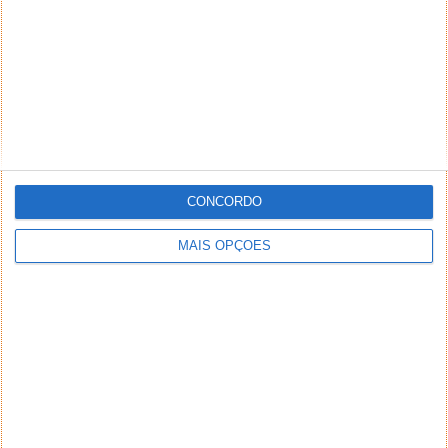
CONCORDO
MAIS OPÇÕES