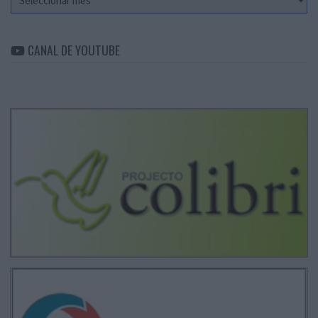
CANAL DE YOUTUBE