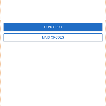
CONCORDO
MAIS OPÇÕES