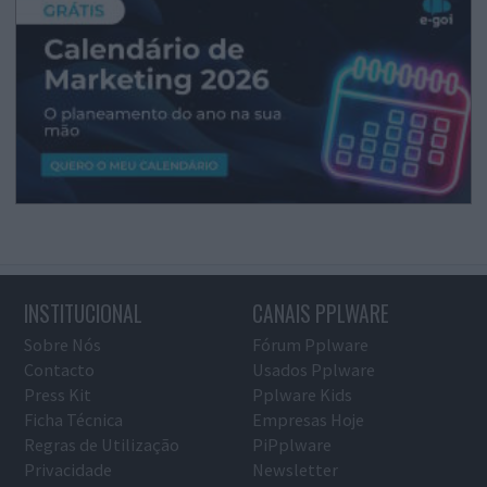
INSTITUCIONAL
CANAIS PPLWARE
Sobre Nós
Fórum Pplware
Contacto
Usados Pplware
Press Kit
Pplware Kids
Ficha Técnica
Empresas Hoje
Regras de Utilização
PiPplware
Privacidade
Newsletter