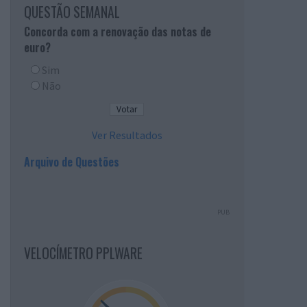
QUESTÃO SEMANAL
Concorda com a renovação das notas de
euro?
Sim
Não
Ver Resultados
Arquivo de Questões
PUB
VELOCÍMETRO PPLWARE