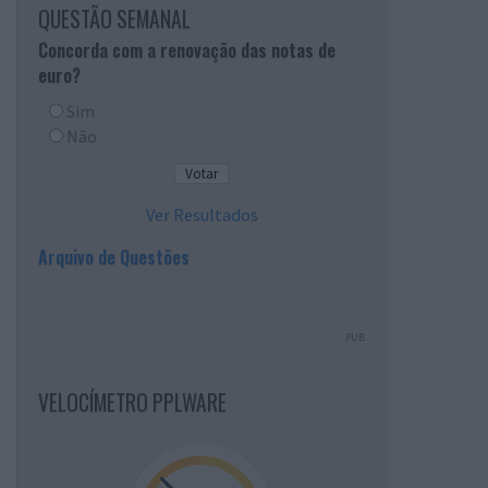
QUESTÃO SEMANAL
Concorda com a renovação das notas de
euro?
Sim
Não
Ver Resultados
Arquivo de Questões
PUB
VELOCÍMETRO PPLWARE