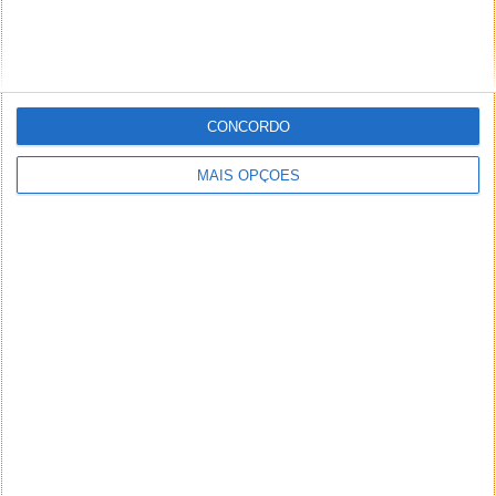
CONCORDO
MAIS OPÇÕES