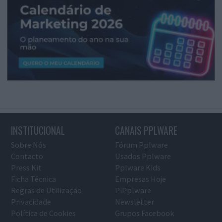
INSTITUCIONAL
CANAIS PPLWARE
Sobre Nós
Fórum Pplware
Contacto
Usados Pplware
Press Kit
Pplware Kids
Ficha Técnica
Empresas Hoje
Regras de Utilização
PiPplware
Privacidade
Newsletter
Política de Cookies
Grupos Facebook