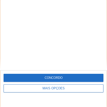
CONCORDO
MAIS OPÇÕES